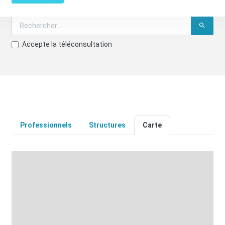
Accepte la téléconsultation
Professionnels
Structures
Carte