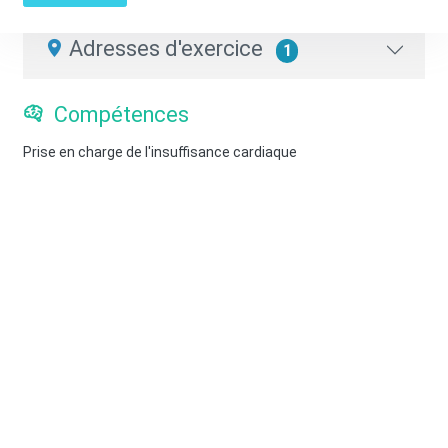
Infirmier.e libéral.e
Adresses d'exercice
1
Compétences
Prise en charge de l'insuffisance cardiaque