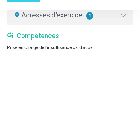
Masseur-Kinésithérapeute
Adresses d'exercice
1
Compétences
Prise en charge de l'insuffisance cardiaque